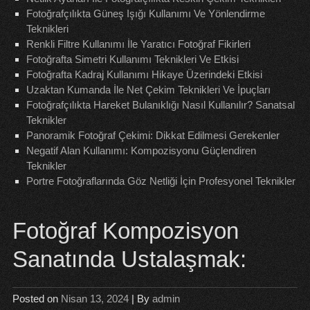
Fotoğrafçılıkta Güneş Işığı Kullanımı Ve Yönlendirme
Teknikleri
Renkli Filtre Kullanımı İle Yaratıcı Fotoğraf Fikirleri
Fotoğrafta Simetri Kullanımı Teknikleri Ve Etkisi
Fotoğrafta Kadraj Kullanımı Hikaye Üzerindeki Etkisi
Uzaktan Kumanda İle Net Çekim Teknikleri Ve İpuçları
Fotoğrafçılıkta Hareket Bulanıklığı Nasıl Kullanılır? Sanatsal
Teknikler
Panoramik Fotoğraf Çekimi: Dikkat Edilmesi Gerekenler
Negatif Alan Kullanımı: Kompozisyonu Güçlendiren
Teknikler
Portre Fotoğraflarında Göz Netliği İçin Profesyonel Teknikler
Fotoğraf Kompozisyon
Sanatında Ustalaşmak:
Posted on
Nisan 13, 2024
| By
admin