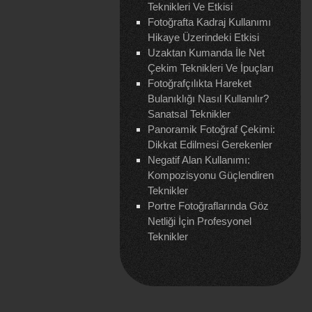
Teknikleri Ve Etkisi
Fotoğrafta Kadraj Kullanımı
Hikaye Üzerindeki Etkisi
Uzaktan Kumanda İle Net
Çekim Teknikleri Ve İpuçları
Fotoğrafçılıkta Hareket
Bulanıklığı Nasıl Kullanılır?
Sanatsal Teknikler
Panoramik Fotoğraf Çekimi:
Dikkat Edilmesi Gerekenler
Negatif Alan Kullanımı:
Kompozisyonu Güçlendiren
Teknikler
Portre Fotoğraflarında Göz
Netliği İçin Profesyonel
Teknikler