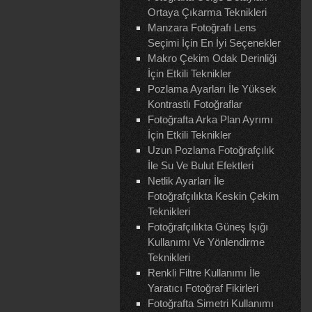
Ortaya Çıkarma Teknikleri
Manzara Fotoğrafı Lens
Seçimi İçin En İyi Seçenekler
Makro Çekim Odak Derinliği
İçin Etkili Teknikler
Pozlama Ayarları İle Yüksek
Kontrastlı Fotoğraflar
Fotoğrafta Arka Plan Ayrımı
İçin Etkili Teknikler
Uzun Pozlama Fotoğrafçılık
İle Su Ve Bulut Efektleri
Netlik Ayarları İle
Fotoğrafçılıkta Keskin Çekim
Teknikleri
Fotoğrafçılıkta Güneş Işığı
Kullanımı Ve Yönlendirme
Teknikleri
Renkli Filtre Kullanımı İle
Yaratıcı Fotoğraf Fikirleri
Fotoğrafta Simetri Kullanımı