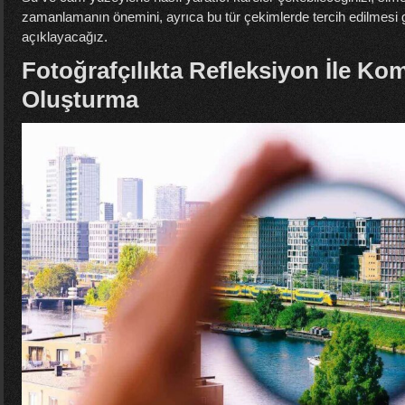
zamanlamanın önemini, ayrıca bu tür çekimlerde tercih edilmesi 
açıklayacağız.
Fotoğrafçılıkta Refleksiyon İle Ko
Oluşturma