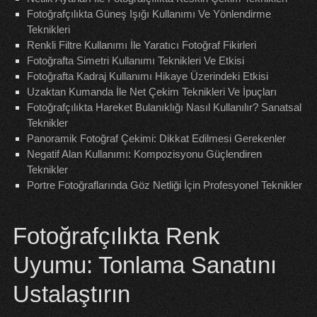
Fotoğrafçılıkta Güneş Işığı Kullanımı Ve Yönlendirme
Teknikleri
Renkli Filtre Kullanımı İle Yaratıcı Fotoğraf Fikirleri
Fotoğrafta Simetri Kullanımı Teknikleri Ve Etkisi
Fotoğrafta Kadraj Kullanımı Hikaye Üzerindeki Etkisi
Uzaktan Kumanda İle Net Çekim Teknikleri Ve İpuçları
Fotoğrafçılıkta Hareket Bulanıklığı Nasıl Kullanılır? Sanatsal
Teknikler
Panoramik Fotoğraf Çekimi: Dikkat Edilmesi Gerekenler
Negatif Alan Kullanımı: Kompozisyonu Güçlendiren
Teknikler
Portre Fotoğraflarında Göz Netliği İçin Profesyonel Teknikler
Fotoğrafçılıkta Renk
Uyumu: Tonlama Sanatını
Ustalaştırın