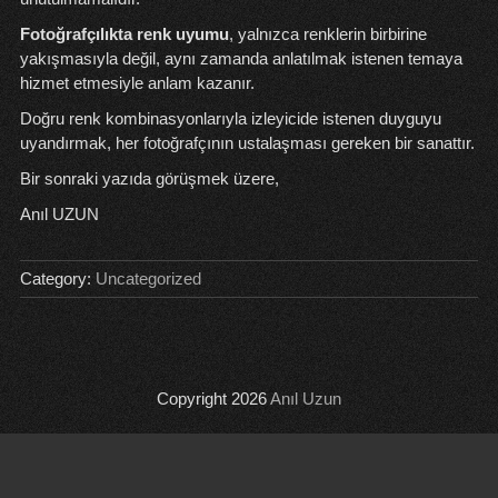
Fotoğrafçılıkta renk uyumu
, yalnızca renklerin birbirine
yakışmasıyla değil, aynı zamanda anlatılmak istenen temaya
hizmet etmesiyle anlam kazanır.
Doğru renk kombinasyonlarıyla izleyicide istenen duyguyu
uyandırmak, her fotoğrafçının ustalaşması gereken bir sanattır.
Bir sonraki yazıda görüşmek üzere,
Anıl UZUN
Category:
Uncategorized
Copyright 2026
Anıl Uzun