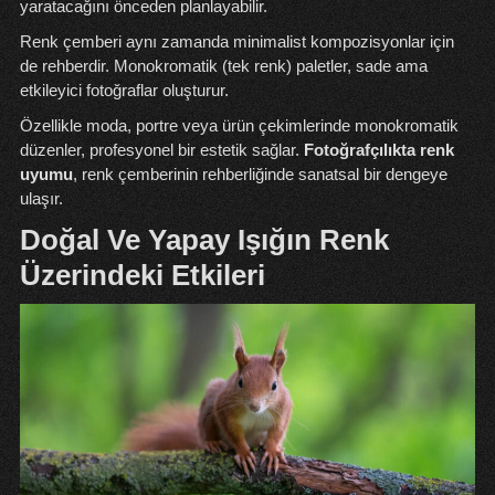
yaratacağını önceden planlayabilir.
Renk çemberi aynı zamanda minimalist kompozisyonlar için
de rehberdir. Monokromatik (tek renk) paletler, sade ama
etkileyici fotoğraflar oluşturur.
Özellikle moda, portre veya ürün çekimlerinde monokromatik
düzenler, profesyonel bir estetik sağlar.
Fotoğrafçılıkta renk
uyumu
, renk çemberinin rehberliğinde sanatsal bir dengeye
ulaşır.
Doğal Ve Yapay Işığın Renk
Üzerindeki Etkileri