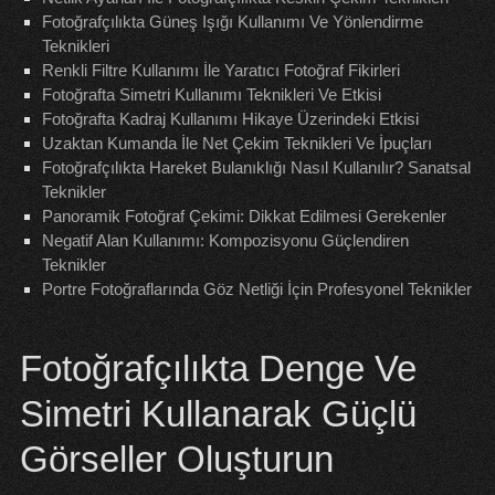
Fotoğrafçılıkta Güneş Işığı Kullanımı Ve Yönlendirme
Teknikleri
Renkli Filtre Kullanımı İle Yaratıcı Fotoğraf Fikirleri
Fotoğrafta Simetri Kullanımı Teknikleri Ve Etkisi
Fotoğrafta Kadraj Kullanımı Hikaye Üzerindeki Etkisi
Uzaktan Kumanda İle Net Çekim Teknikleri Ve İpuçları
Fotoğrafçılıkta Hareket Bulanıklığı Nasıl Kullanılır? Sanatsal
Teknikler
Panoramik Fotoğraf Çekimi: Dikkat Edilmesi Gerekenler
Negatif Alan Kullanımı: Kompozisyonu Güçlendiren
Teknikler
Portre Fotoğraflarında Göz Netliği İçin Profesyonel Teknikler
Fotoğrafçılıkta Denge Ve
Simetri Kullanarak Güçlü
Görseller Oluşturun