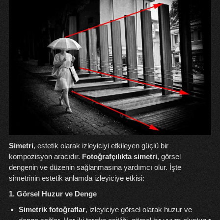
Simetri
, estetik olarak izleyiciyi etkileyen güçlü bir
kompozisyon aracıdır.
Fotoğrafçılıkta simetri
, görsel
dengenin ve düzenin sağlanmasına yardımcı olur. İşte
simetrinin estetik anlamda izleyiciye etkisi:
1. Görsel Huzur ve Denge
Simetrik fotoğraflar
, izleyiciye görsel olarak huzur ve