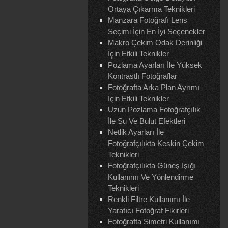
Ortaya Çıkarma Teknikleri
Manzara Fotoğrafı Lens
Seçimi İçin En İyi Seçenekler
Makro Çekim Odak Derinliği
İçin Etkili Teknikler
Pozlama Ayarları İle Yüksek
Kontrastlı Fotoğraflar
Fotoğrafta Arka Plan Ayrımı
İçin Etkili Teknikler
Uzun Pozlama Fotoğrafçılık
İle Su Ve Bulut Efektleri
Netlik Ayarları İle
Fotoğrafçılıkta Keskin Çekim
Teknikleri
Fotoğrafçılıkta Güneş Işığı
Kullanımı Ve Yönlendirme
Teknikleri
Renkli Filtre Kullanımı İle
Yaratıcı Fotoğraf Fikirleri
Fotoğrafta Simetri Kullanımı