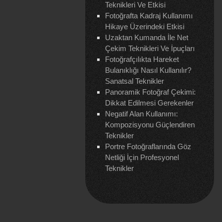
Teknikleri Ve Etkisi
Fotoğrafta Kadraj Kullanımı
Hikaye Üzerindeki Etkisi
Uzaktan Kumanda İle Net
Çekim Teknikleri Ve İpuçları
Fotoğrafçılıkta Hareket
Bulanıklığı Nasıl Kullanılır?
Sanatsal Teknikler
Panoramik Fotoğraf Çekimi:
Dikkat Edilmesi Gerekenler
Negatif Alan Kullanımı:
Kompozisyonu Güçlendiren
Teknikler
Portre Fotoğraflarında Göz
Netliği İçin Profesyonel
Teknikler